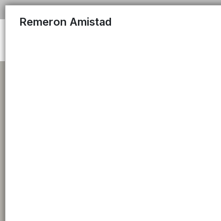
Remeron Amistad