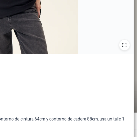
torno de cintura 64cm y contorno de cadera 88cm, usa un talle 1