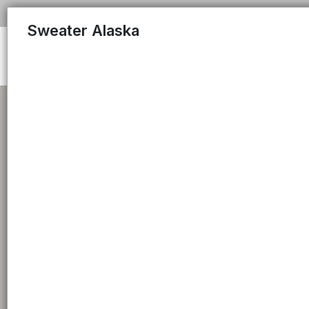
Sweater Alaska