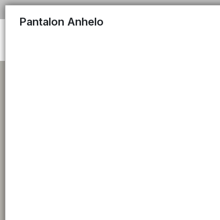
Pantalon Anhelo